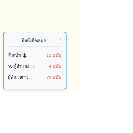
มีหนังสือเสนอ
5
หัวหน้ากลุ่ม
11 ฉบับ
รองผู้อำนวยการ
4 ฉบับ
ผู้อำนวยการ
79 ฉบับ