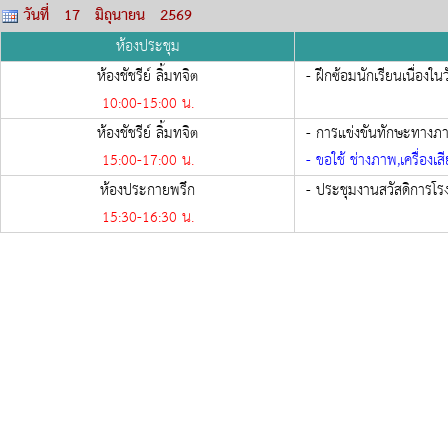
วันที่ 17 มิถุนายน 2569
ห้องประชุม
ห้องชัชรีย์ ลิ้มทจิต
- ฝึกซ้อมนักเรียนเนื่องในว
10:00-
15:00
น.
ห้องชัชรีย์ ลิ้มทจิต
- การแข่งขันทักษะทางภ
15:00-
17:00
น.
- ขอใช้ ช่างภาพ,เครื่องเส
ห้องประกายพรึก
- ประชุมงานสวัสดิการโร
15:30-
16:30
น.