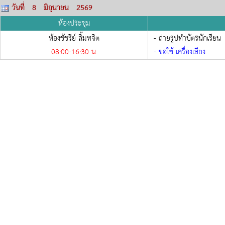
วันที่ 8 มิถุนายน 2569
ห้องประชุม
ห้องชัชรีย์ ลิ้มทจิต
- ถ่ายรูปทำบัตรนักเรียน
08:00-
16:30
น.
- ขอใช้ เครื่องเสียง